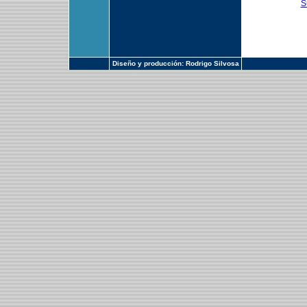
S
Diseño y producción: Rodrigo Silvosa